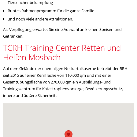
Tierseuchenbekämpfung
Buntes Rahmenprogramm für die ganze Familie
und noch viele andere Attraktionen.
Als Verpflegung erwartet Sie eine Auswahl an kleinen Speisen und
Getränken.
TCRH Training Center Retten und
Helfen Mosbach
Auf dem Gelände der ehemaligen Neckartalkaserne betreibt der BRH
seit 2015 auf einer Kernfläche von 110.000 qm und mit einer
Gesamtübungsfläche von 270.000 qm ein Ausbildungs- und
Trainingszentrum für Katastrophenvorsorge, Bevölkerungsschutz,
innere und äußere Sicherheit.