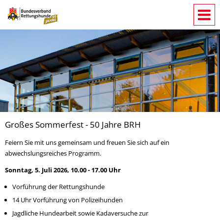
Großes Sommerfest - 50 Jahre BRH
Feiern Sie mit uns gemeinsam und freuen Sie sich auf ein
abwechslungsreiches Programm.
Sonntag, 5. Juli 2026, 10.00 - 17.00 Uhr
Vorführung der Rettungshunde
14 Uhr Vorführung von Polizeihunden
Jagdliche Hundearbeit sowie Kadaversuche zur