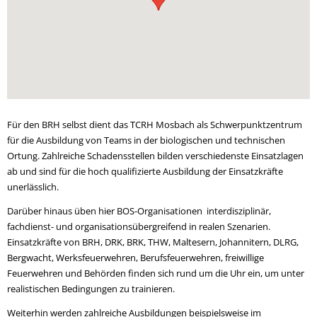
Für den BRH selbst dient das TCRH Mosbach als Schwerpunktzentrum
für die Ausbildung von Teams in der biologischen und technischen
Ortung. Zahlreiche Schadensstellen bilden verschiedenste Einsatzlagen
ab und sind für die hoch qualifizierte Ausbildung der Einsatzkräfte
unerlässlich.
Darüber hinaus üben hier BOS-Organisationen interdisziplinär,
fachdienst- und organisationsübergreifend in realen Szenarien.
Einsatzkräfte von BRH, DRK, BRK, THW, Maltesern, Johannitern, DLRG,
Bergwacht, Werksfeuerwehren, Berufsfeuerwehren, freiwillige
Feuerwehren und Behörden finden sich rund um die Uhr ein, um unter
realistischen Bedingungen zu trainieren.
Weiterhin werden zahlreiche Ausbildungen beispielsweise im