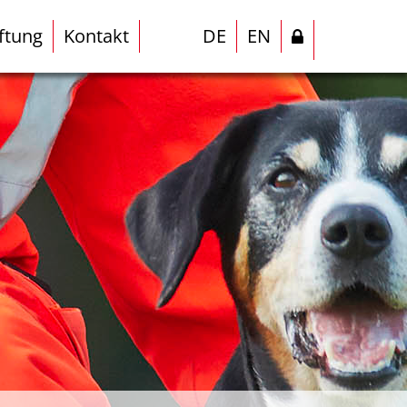
iftung
Kontakt
DE
EN