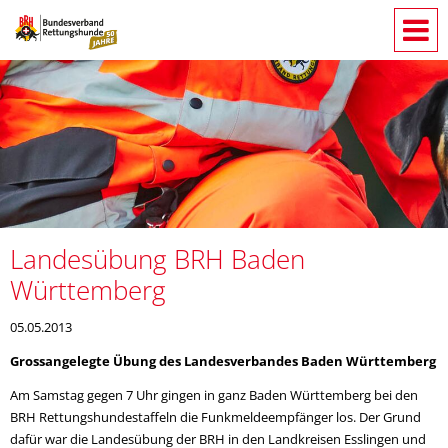
Landesübung BRH Baden
Württemberg
05.05.2013
Grossangelegte Übung des Landesverbandes Baden Württemberg
Am Samstag gegen 7 Uhr gingen in ganz Baden Württemberg bei den
BRH Rettungshundestaffeln die Funkmeldeempfänger los. Der Grund
dafür war die Landesübung der BRH in den Landkreisen Esslingen und