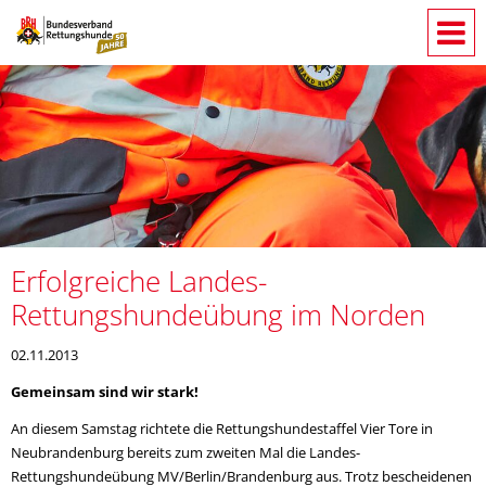
Erfolgreiche Landes-
Rettungshundeübung im Norden
02.11.2013
Gemeinsam sind wir stark!
An diesem Samstag richtete die Rettungshundestaffel Vier Tore in
Neubrandenburg bereits zum zweiten Mal die Landes-
Rettungshundeübung MV/Berlin/Brandenburg aus. Trotz bescheidenen