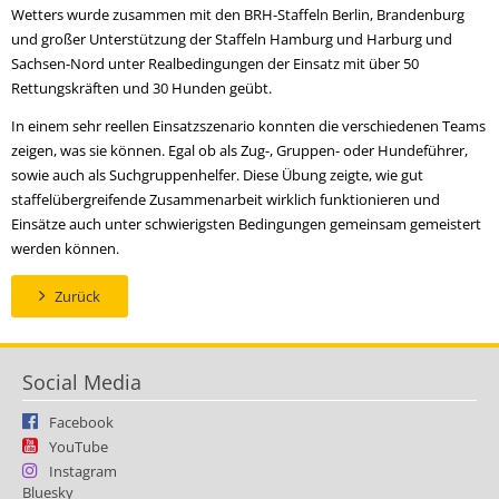
Wetters wurde zusammen mit den BRH-Staffeln Berlin, Brandenburg
und großer Unterstützung der Staffeln Hamburg und Harburg und
Sachsen-Nord unter Realbedingungen der Einsatz mit über 50
Rettungskräften und 30 Hunden geübt.
In einem sehr reellen Einsatzszenario konnten die verschiedenen Teams
zeigen, was sie können. Egal ob als Zug-, Gruppen- oder Hundeführer,
sowie auch als Suchgruppenhelfer. Diese Übung zeigte, wie gut
staffelübergreifende Zusammenarbeit wirklich funktionieren und
Einsätze auch unter schwierigsten Bedingungen gemeinsam gemeistert
werden können.
Zurück
Social Media
Facebook
YouTube
Instagram
Bluesky