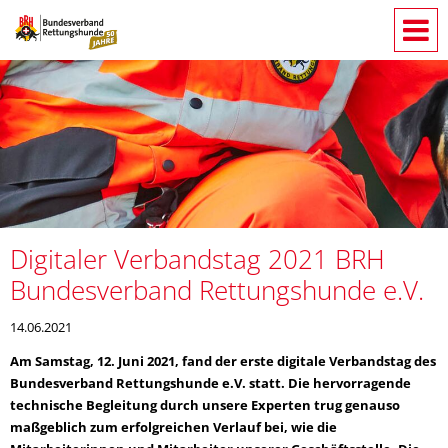
Digitaler Verbandstag 2021 BRH
Bundesverband Rettungshunde e.V.
14.06.2021
Am Samstag, 12. Juni 2021, fand der erste digitale Verbandstag des
Bundesverband Rettungshunde e.V. statt. Die hervorragende
technische Begleitung durch unsere Experten trug genauso
maßgeblich zum erfolgreichen Verlauf bei, wie die