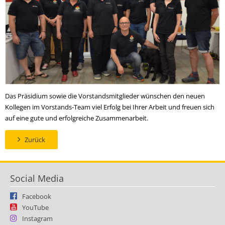
Das Präsidium sowie die Vorstandsmitglieder wünschen den neuen
Kollegen im Vorstands-Team viel Erfolg bei Ihrer Arbeit und freuen sich
auf eine gute und erfolgreiche Zusammenarbeit.
Zurück
Social Media
Facebook
YouTube
Instagram