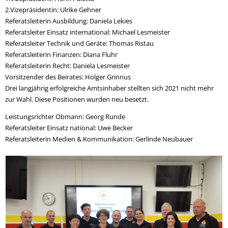
2.Vizepräsidentin: Ulrike Gehner
Referatsleiterin Ausbildung: Daniela Lekies
Referatsleiter Einsatz international: Michael Lesmeister
Referatsleiter Technik und Geräte: Thomas Ristau
Referatsleiterin Finanzen: Diana Fluhr
Referatsleiterin Recht: Daniela Lesmeister
Vorsitzender des Beirates: Holger Grinnus
Drei langjährig erfolgreiche Amtsinhaber stellten sich 2021 nicht mehr
zur Wahl. Diese Positionen wurden neu besetzt.
Leistungsrichter Obmann: Georg Runde
Referatsleiter Einsatz national: Uwe Becker
Referatsleiterin Medien & Kommunikation: Gerlinde Neubauer