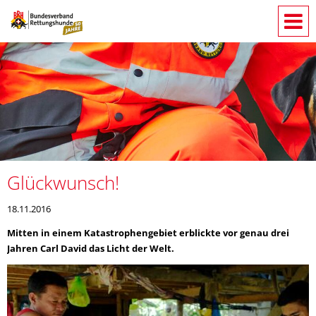
Glückwunsch!
18.11.2016
Mitten in einem Katastrophengebiet erblickte vor genau drei
Jahren Carl David das Licht der Welt.