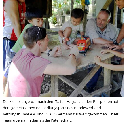
Der kleine Junge war nach dem Taifun Haiyan auf den Philippinen auf
dem gemeinsamen Behandlungsplatz des Bundesverband
Rettungshunde e.V. und I.S.A.R. Germany zur Welt gekommen. Unser
Team übernahm damals die Patenschaft.