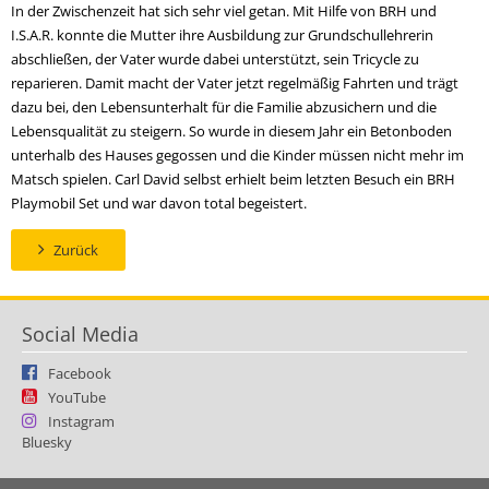
In der Zwischenzeit hat sich sehr viel getan. Mit Hilfe von BRH und
I.S.A.R. konnte die Mutter ihre Ausbildung zur Grundschullehrerin
abschließen, der Vater wurde dabei unterstützt, sein Tricycle zu
reparieren. Damit macht der Vater jetzt regelmäßig Fahrten und trägt
dazu bei, den Lebensunterhalt für die Familie abzusichern und die
Lebensqualität zu steigern. So wurde in diesem Jahr ein Betonboden
unterhalb des Hauses gegossen und die Kinder müssen nicht mehr im
Matsch spielen. Carl David selbst erhielt beim letzten Besuch ein BRH
Playmobil Set und war davon total begeistert.
Zurück
Social Media
Facebook
YouTube
Instagram
Bluesky