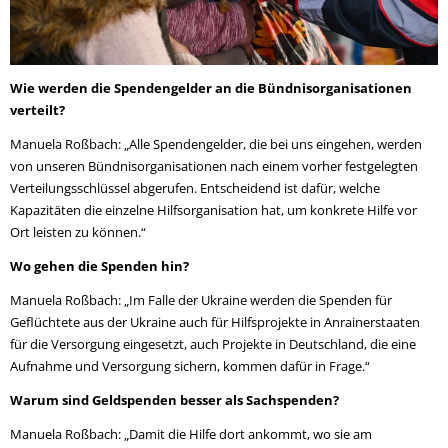
Wie werden die Spendengelder an die Bündnisorganisationen
verteilt?
Manuela Roßbach: „Alle Spendengelder, die bei uns eingehen, werden
von unseren Bündnisorganisationen nach einem vorher festgelegten
Verteilungsschlüssel abgerufen. Entscheidend ist dafür, welche
Kapazitäten die einzelne Hilfsorganisation hat, um konkrete Hilfe vor
Ort leisten zu können.“
Wo gehen die Spenden hin?
Manuela Roßbach: „Im Falle der Ukraine werden die Spenden für
Geflüchtete aus der Ukraine auch für Hilfsprojekte in Anrainerstaaten
für die Versorgung eingesetzt, auch Projekte in Deutschland, die eine
Aufnahme und Versorgung sichern, kommen dafür in Frage.“
Warum sind Geldspenden besser als Sachspenden?
Manuela Roßbach: „Damit die Hilfe dort ankommt, wo sie am