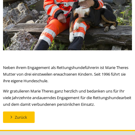
Neben ihrem Engagement als Rettungshundeführerin ist Marie Theres
Mutter von drei einstweilen erwachsenen Kindern. Seit 1996 führt sie
ihre eigene Hundeschule.
Wir gratulieren Marie Theres ganz herzlich und bedanken uns für Ihr
viele Jahrzehnte andauerndes Engagement für die Rettungshundearbeit
und dem damit verbundenen persönlichen Einsatz.
Zurück