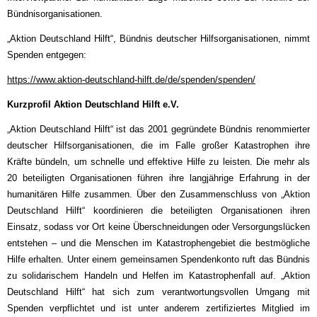
Bündnisorganisationen.
„Aktion Deutschland Hilft“, Bündnis deutscher Hilfsorganisationen, nimmt
Spenden entgegen:
https://www.aktion-deutschland-hilft.de/de/spenden/spenden/
Kurzprofil Aktion Deutschland Hilft e.V.
„Aktion Deutschland Hilft“ ist das 2001 gegründete Bündnis renommierter
deutscher Hilfsorganisationen, die im Falle großer Katastrophen ihre
Kräfte bündeln, um schnelle und effektive Hilfe zu leisten. Die mehr als
20 beteiligten Organisationen führen ihre langjährige Erfahrung in der
humanitären Hilfe zusammen. Über den Zusammenschluss von „Aktion
Deutschland Hilft“ koordinieren die beteiligten Organisationen ihren
Einsatz, sodass vor Ort keine Überschneidungen oder Versorgungslücken
entstehen – und die Menschen im Katastrophengebiet die bestmögliche
Hilfe erhalten. Unter einem gemeinsamen Spendenkonto ruft das Bündnis
zu solidarischem Handeln und Helfen im Katastrophenfall auf. „Aktion
Deutschland Hilft“ hat sich zum verantwortungsvollen Umgang mit
Spenden verpflichtet und ist unter anderem zertifiziertes Mitglied im