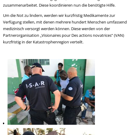
zusammenarbeitet. Diese koordinieren nun die benötigte Hilfe.
Um die Not zu lindern, werden wir kurzfristig Medikamente zur
Verfügung stellen, mit denen mehrere hundert Menschen umfassend
medizinisch versorgt werden können. Diese werden von der
Partnerorganisation „Visionaires pour Des actions novatrices“ (VAN)
kurzfristig in der Katastrophenregion verteilt.