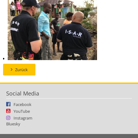
Zurück
Social Media
Facebook
YouTube
Instagram
Bluesky