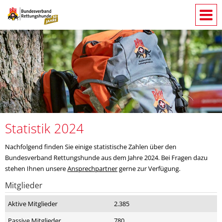
Statistik 2024
Nachfolgend finden Sie einige statistische Zahlen über den
Bundesverband Rettungshunde aus dem Jahre 2024. Bei Fragen dazu
stehen Ihnen unsere
Ansprechpartner
gerne zur Verfügung.
Mitglieder
Aktive Mitglieder
2.385
Passive Mitglieder
780